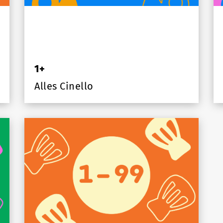
1+
Alles Cinello