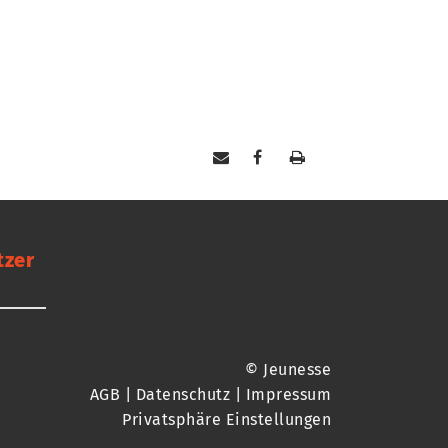
tzer
© Jeunesse
AGB
|
Datenschutz
|
Impressum
Privatsphäre Einstellungen