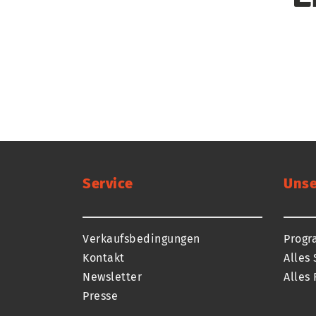
Service
Unse
Verkaufsbedingungen
Prog
Kontakt
Alles 
Newsletter
Alles 
Presse