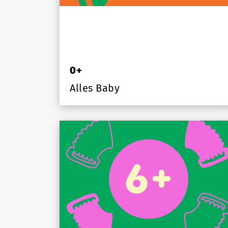
0+
Alles Baby