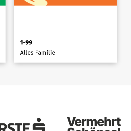
1-99
Alles Familie