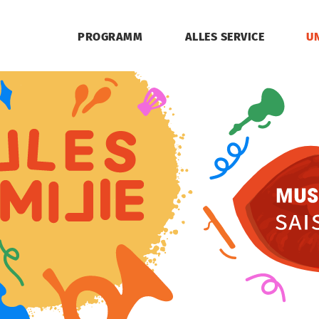
PROGRAMM
ALLES SERVICE
U