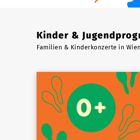
Kinder & Jugendpro
Familien & Kinderkonzerte in Wie