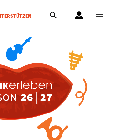
NTERSTÜTZEN