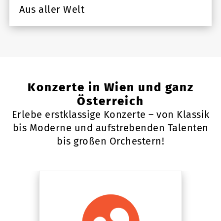
Aus aller Welt
Konzerte in Wien und ganz
Österreich
Erlebe erstklassige Konzerte – von Klassik
bis Moderne und aufstrebenden Talenten
bis großen Orchestern!