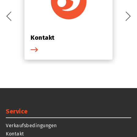
Kontakt
Service
Verkaufsbedingungen
Kontakt