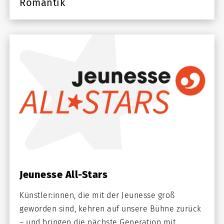
Romantik
Jeunesse All-Stars
Künstler:innen, die mit der Jeunesse groß
geworden sind, kehren auf unsere Bühne zurück
– und bringen die nächste Generation mit.