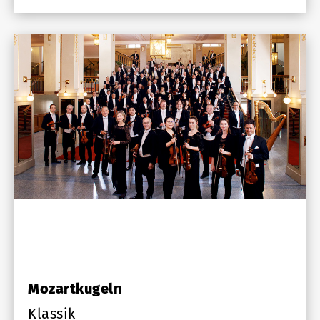
Mozartkugeln
Klassik