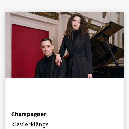
Champagner
Klavierklänge