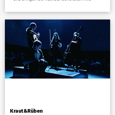
Kraut&Rüben