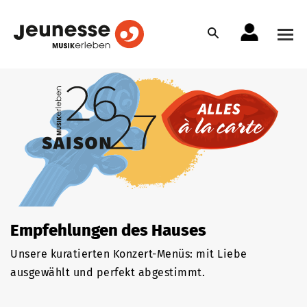
Empfehlungen des Hauses
Unsere kuratierten Konzert-Menüs: mit Liebe
ausgewählt und perfekt abgestimmt.