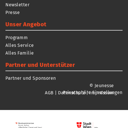
Newsletter
Presse
Unser Angebot
Programm
Alles Service
Alles Familie
Partner und Unterstützer
Partner und Sponsoren
© Jeunesse
Privatsphäre Einstellungen
AGB
|
Datenschutz
|
Impressum