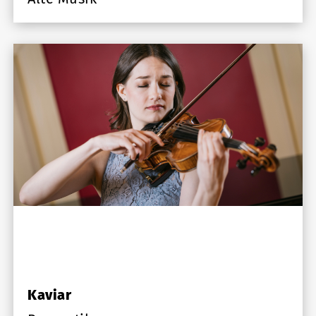
Kaviar