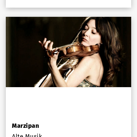
Marzipan
Alte Musik