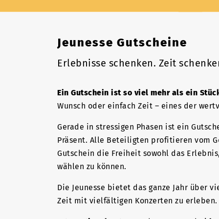
Jeunesse Gutscheine
Erlebnisse schenken. Zeit schenke
Ein Gutschein ist so viel mehr als ein Stüc
Wunsch oder einfach Zeit – eines der wert
Gerade in stressigen Phasen ist ein Gutsch
Präsent. Alle Beteiligten profitieren vom 
Gutschein die Freiheit sowohl das Erlebnis
wählen zu können.
Die Jeunesse bietet das ganze Jahr über v
Zeit mit vielfältigen Konzerten zu erlebe