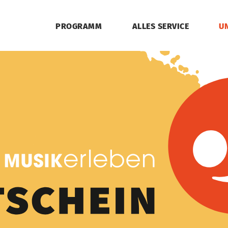
PROGRAMM
ALLES SERVICE
U