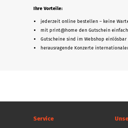
Ihre Vorteile:
jederzeit online bestellen – keine Wart
mit print@home den Gutschein einfach
Gutscheine sind im Webshop einlösbar –
herausragende Konzerte internationale
Service
Unse