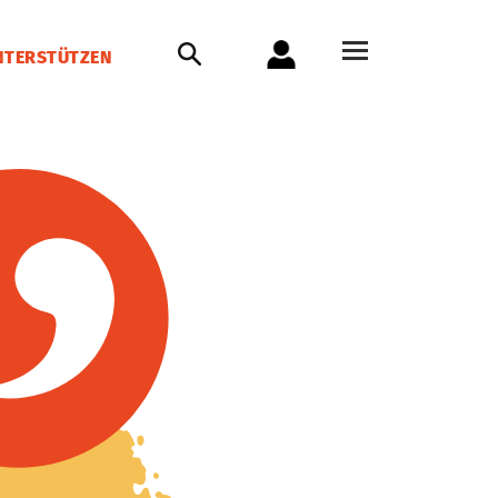
NTERSTÜTZEN