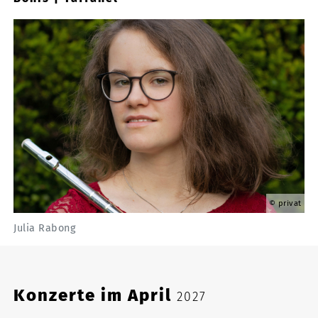
privat
Julia Rabong
Konzerte im April
2027