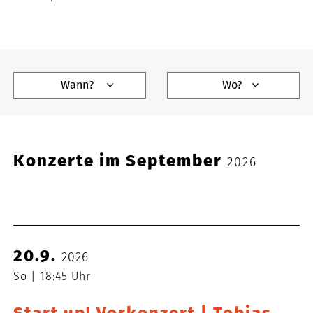
Wann?
Wo?
Konzerte im September
2026
20.9.
2026
So
18:45 Uhr