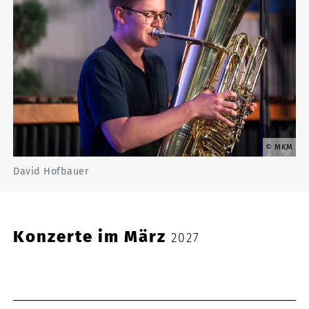
MKM
David Hofbauer
Konzerte im März
2027