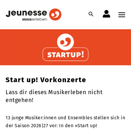
Start up! Vorkonzerte
Lass dir dieses Musikerleben nicht
entgehen!
13 junge Musiker:innen und Ensembles stellen sich in
der Saison 2026|27 vor: In den »Start up!