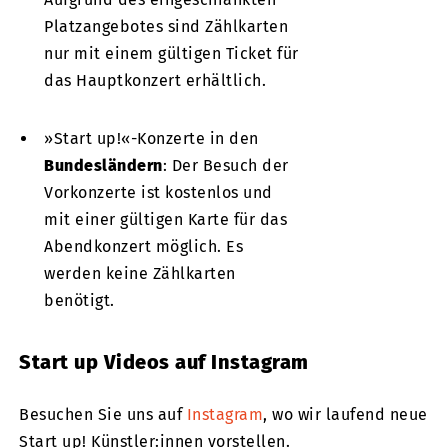
Platzangebotes sind Zählkarten
nur mit einem gültigen Ticket für
das Hauptkonzert erhältlich.
»Start up!«-Konzerte in den
Bundesländern
: Der Besuch der
Vorkonzerte ist kostenlos und
mit einer gültigen Karte für das
Abendkonzert möglich. Es
werden keine Zählkarten
benötigt.
Start up Videos auf Instagram
Besuchen Sie uns auf
Instagram
, wo wir laufend neue
Start up! Künstler:innen vorstellen.