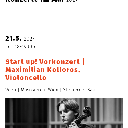
2027
21.5.
2027
Fr
18:45 Uhr
Start up! Vorkonzert |
Maximilian Kolloros,
Violoncello
Wien
Musikverein Wien
Steinerner Saal