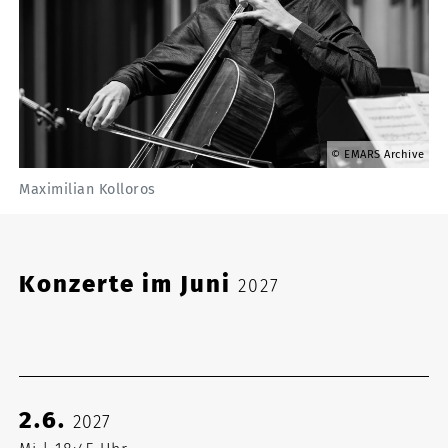
EMARS Archive
Maximilian Kolloros
Konzerte im Juni
2027
2.6.
2027