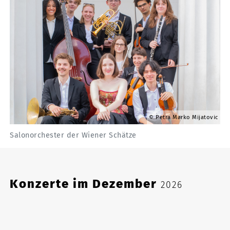
Petra Marko Mijatovic
Salonorchester der Wiener Schätze
Konzerte im Dezember
2026