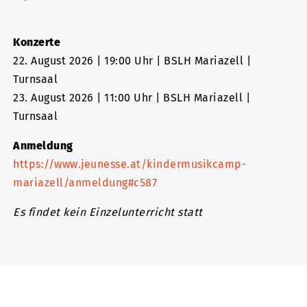
Konzerte
22. August 2026 | 19:00 Uhr | BSLH Mariazell |
Turnsaal
23. August 2026 | 11:00 Uhr | BSLH Mariazell |
Turnsaal
Anmeldung
https://www.jeunesse.at/kindermusikcamp-
mariazell/anmeldung#c587
Es findet kein Einzelunterricht statt