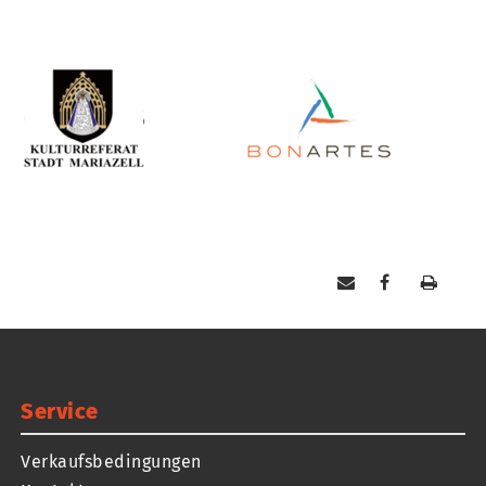
Service
Verkaufsbedingungen