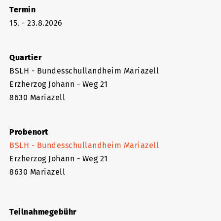
Termin
15. - 23.8.2026
Quartier
BSLH - Bundesschullandheim Mariazell
Erzherzog Johann - Weg 21
8630 Mariazell
Probenort
BSLH - Bundesschullandheim Mariazell
Erzherzog Johann - Weg 21
8630 Mariazell
Teilnahmegebühr