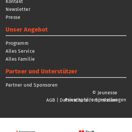
Kontakt
Newsletter
Presse
Unser Angebot
Programm
Alles Service
Alles Familie
Partner und Unterstützer
Partner und Sponsoren
© Jeunesse
Privatsphäre Einstellungen
AGB
|
Datenschutz
|
Impressum