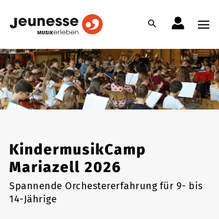
KindermusikCamp
Mariazell 2026
Spannende Orchestererfahrung für 9- bis
14-Jährige