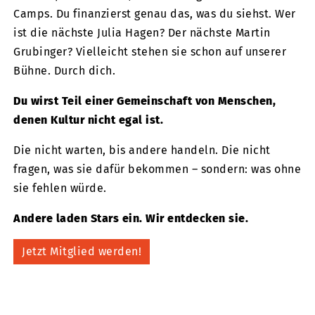
Camps. Du finanzierst genau das, was du siehst. Wer
ist die nächste Julia Hagen? Der nächste Martin
Grubinger? Vielleicht stehen sie schon auf unserer
Bühne. Durch dich.
Du wirst Teil einer Gemeinschaft von Menschen,
denen Kultur nicht egal ist.
Die nicht warten, bis andere handeln. Die nicht
fragen, was sie dafür bekommen – sondern: was ohne
sie fehlen würde.
Andere laden Stars ein. Wir entdecken sie.
Jetzt Mitglied werden!