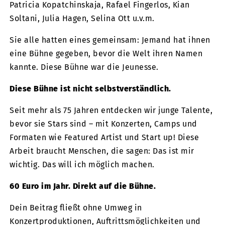
Patricia Kopatchinskaja, Rafael Fingerlos, Kian
Soltani, Julia Hagen, Selina Ott u.v.m.
Sie alle hatten eines gemeinsam: Jemand hat ihnen
eine Bühne gegeben, bevor die Welt ihren Namen
kannte. Diese Bühne war die Jeunesse.
Diese Bühne ist nicht selbstverständlich.
Seit mehr als 75 Jahren entdecken wir junge Talente,
bevor sie Stars sind – mit Konzerten, Camps und
Formaten wie Featured Artist und Start up! Diese
Arbeit braucht Menschen, die sagen: Das ist mir
wichtig. Das will ich möglich machen.
60 Euro im Jahr. Direkt auf die Bühne.
Dein Beitrag fließt ohne Umweg in
Konzertproduktionen, Auftrittsmöglichkeiten und