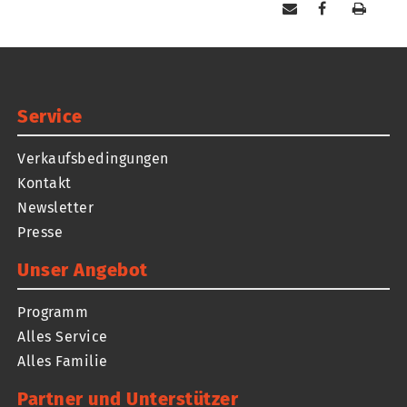
Service
Verkaufsbedingungen
Kontakt
Newsletter
Presse
Unser Angebot
Programm
Alles Service
Alles Familie
Partner und Unterstützer