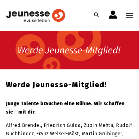
Werde Jeunesse-Mitglied!
Junge Talente brauchen eine Bühne. Wir schaffen
sie - mit dir.
Alfred Brendel, Friedrich Gulda, Zubin Mehta, Rudolf
Buchbinder, Franz Welser-Möst, Martin Grubinger,