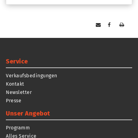
Service
Verkaufsbedingungen
Kontakt
Newsletter
Presse
Unser Angebot
Programm
Alles Service