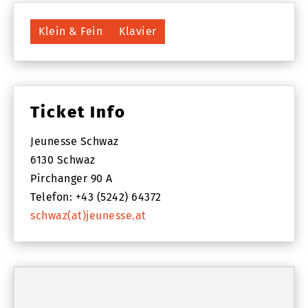
Klein & Fein
Klavier
Ticket Info
Jeunesse Schwaz
6130 Schwaz
Pirchanger 90 A
Telefon: +43 (5242) 64372
schwaz(at)jeunesse.at