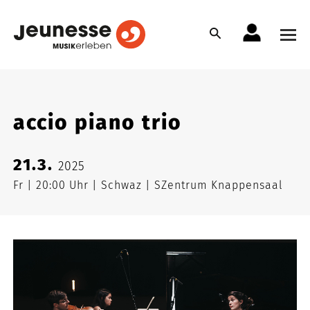
accio piano trio
21.3.
2025
Fr
20:00 Uhr
Schwaz
SZentrum Knappensaal