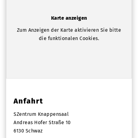
Karte anzeigen
Zum Anzeigen der Karte aktivieren Sie bitte
die funktionalen Cookies.
Anfahrt
SZentrum Knappensaal
Andreas Hofer Straße 10
6130 Schwaz