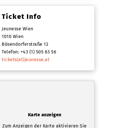
Ticket Info
Jeunesse Wien
1010 Wien
Bösendorferstraße 12
Telefon: +43 (1) 505 63 56
tickets(at)jeunesse.at
Karte anzeigen
Zum Anzeigen der Karte aktivieren Sie