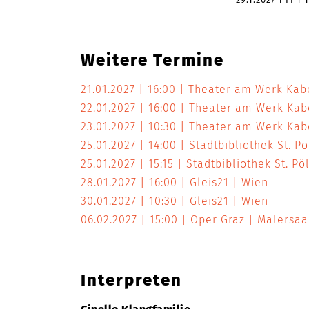
Weitere Termine
21.01.2027
16:00
Theater am Werk Kab
22.01.2027
16:00
Theater am Werk Ka
23.01.2027
10:30
Theater am Werk Ka
25.01.2027
14:00
Stadtbibliothek St. P
25.01.2027
15:15
Stadtbibliothek St. Pö
28.01.2027
16:00
Gleis21
Wien
30.01.2027
10:30
Gleis21
Wien
06.02.2027
15:00
Oper Graz | Malersa
Interpreten