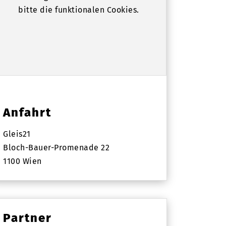
bitte die funktionalen Cookies.
Anfahrt
Gleis21
Bloch-Bauer-Promenade 22
1100 Wien
Partner