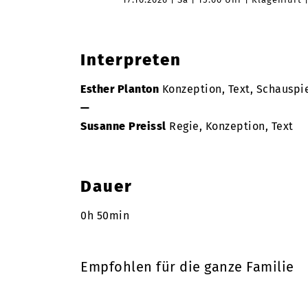
Interpreten
Esther Planton
Konzeption, Text, Schauspie
—
Susanne Preissl
Regie, Konzeption, Text
Dauer
0h 50min
Empfohlen für die ganze Familie