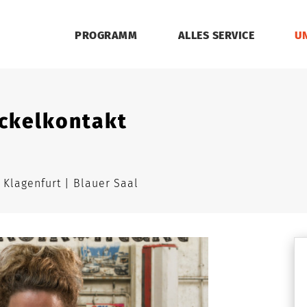
PROGRAMM
ALLES SERVICE
U
ackelkontakt
 Klagenfurt
Blauer Saal