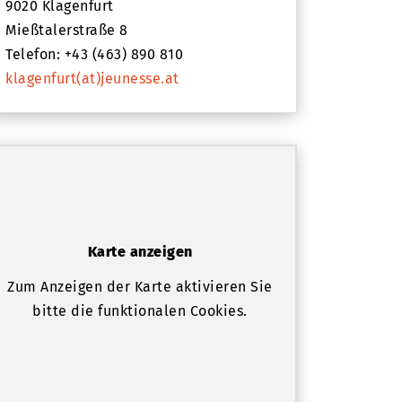
9020 Klagenfurt
Mießtalerstraße 8
Telefon: +43 (463) 890 810
klagenfurt(at)jeunesse.at
Karte anzeigen
Zum Anzeigen der Karte aktivieren Sie
bitte die funktionalen Cookies.