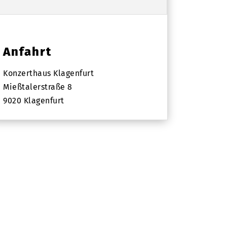
Anfahrt
Konzerthaus Klagenfurt
Mießtalerstraße 8
9020 Klagenfurt