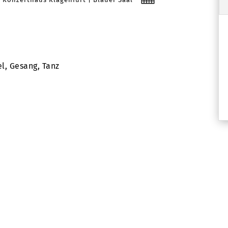
l, Gesang, Tanz