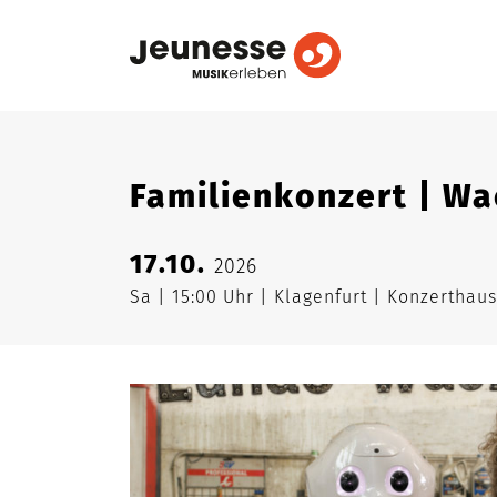
Familienkonzert | W
17.10.
2026
Sa
15:00 Uhr
Klagenfurt
Konzerthaus