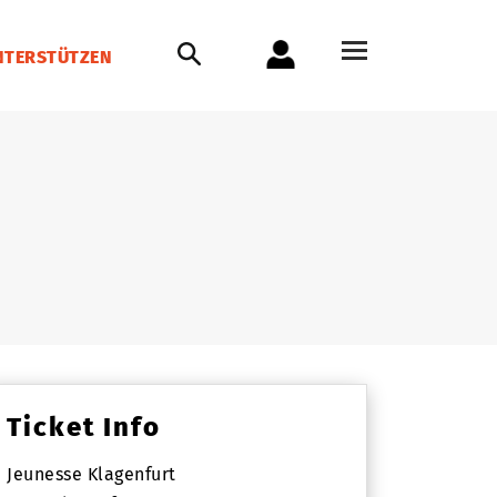
NTERSTÜTZEN
Ticket Info
Jeunesse Klagenfurt