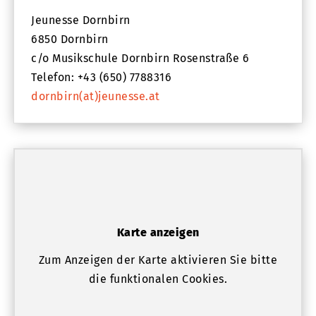
Jeunesse Dornbirn
6850 Dornbirn
c/o Musikschule Dornbirn Rosenstraße 6
Telefon: +43 (650) 7788316
dornbirn(at)jeunesse.at
Karte anzeigen
Zum Anzeigen der Karte aktivieren Sie bitte
die funktionalen Cookies.