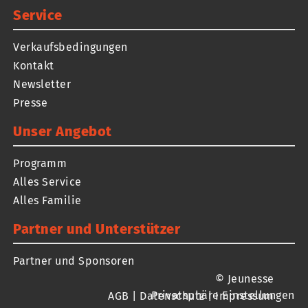
Service
Verkaufsbedingungen
Kontakt
Newsletter
Presse
Unser Angebot
Programm
Alles Service
Alles Familie
Partner und Unterstützer
Partner und Sponsoren
© Jeunesse
Privatsphäre Einstellungen
AGB
|
Datenschutz
|
Impressum