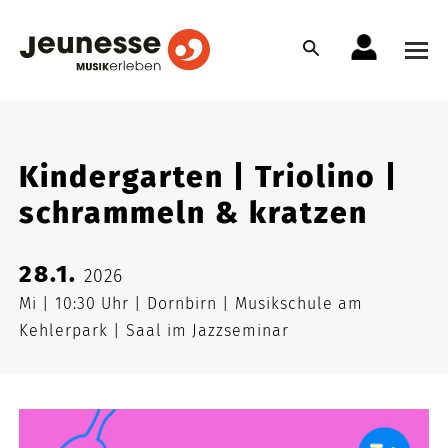
Kindergarten | Triolino |
schrammeln & kratzen
28.1.
2026
Mi
10:30 Uhr
Dornbirn
Musikschule am
Kehlerpark
Saal im Jazzseminar