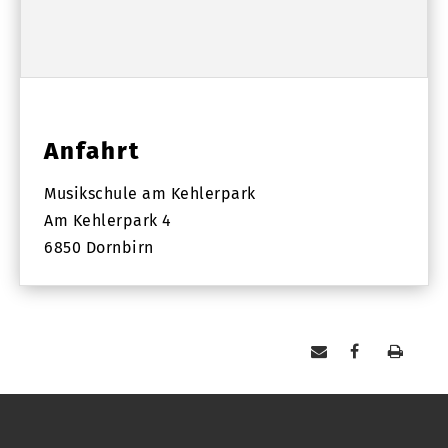
Anfahrt
Musikschule am Kehlerpark
Am Kehlerpark 4
6850 Dornbirn