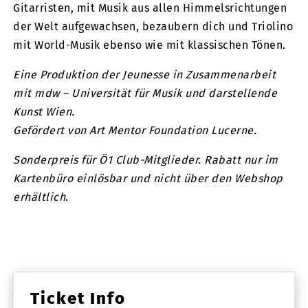
Gitarristen, mit Musik aus allen Himmelsrichtungen
der Welt aufgewachsen, bezaubern dich und Triolino
mit World-Musik ebenso wie mit klassischen Tönen.
Eine Produktion der Jeunesse in Zusammenarbeit
mit mdw – Universität für Musik und darstellende
Kunst Wien.
Gefördert von Art Mentor Foundation Lucerne.
Sonderpreis für Ö1 Club-Mitglieder. Rabatt nur im
Kartenbüro einlösbar und nicht über den Webshop
erhältlich.
Ticket Info