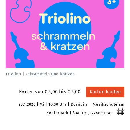
Triolino | schrammeln und kratzen
Karten von € 5,00 bis € 5,00
Karten kaufen
28.1.2026
Mi
10:30 Uhr
Dornbirn
Musikschule am
Kehlerpark
Saal im Jazzseminar