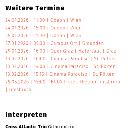
Weitere Termine
24.01.2026
11:00
Odeon
Wien
24.01.2026
15:00
Odeon
Wien
25.01.2026
11:00
Odeon
Wien
27.01.2026
09:30
Campus Ort
Gmunden
29.01.2026
16:00
Oper Graz | Malersaal
Graz
13.02.2026
10:00
Cinema Paradiso
St. Pölten
13.02.2026
14:00
Cinema Paradiso
St. Pölten
13.02.2026
15:15
Cinema Paradiso
St. Pölten
29.05.2026
15:00
BRUX Freies Theater Innsbruck
Innsbruck
Interpreten
Cross Atlantic Trio
Gitarrentrio