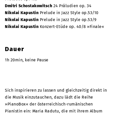
Dmitri Schostakowitsch
24 Präludien op. 34
Nikolai Kapustin
Prelude in Jazz Style op.53/10
Nikolai Kapustin
Prelude in Jazz Style op.53/9
Nikolai Kapustin
Konzert-Etüde op. 40/8 »Finale«
Dauer
1h 20min, keine Pause
Sich inspirieren zu lassen und gleichzeitig direkt in
die Musik einzutauchen, dazu lädt die Reihe
»PianoBox« der österreichisch-rumänischen
Pianistin ein: Maria Radutu, die mit ihrem Album