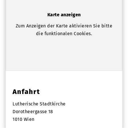
Karte anzeigen
Zum Anzeigen der Karte aktivieren Sie bitte
die funktionalen Cookies.
Anfahrt
Lutherische Stadtkirche
Dorotheergasse 18
1010 Wien