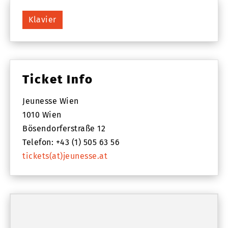
Klavier
Ticket Info
Jeunesse Wien
1010 Wien
Bösendorferstraße 12
Telefon: +43 (1) 505 63 56
tickets(at)jeunesse.at