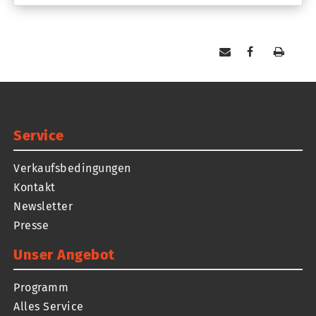
Service
Verkaufsbedingungen
Kontakt
Newsletter
Presse
Unser Angebot
Programm
Alles Service