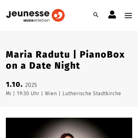
Maria Radutu | PianoBox
on a Date Night
1.10.
2025
Mi
19:30 Uhr
Wien
Lutherische Stadtkirche