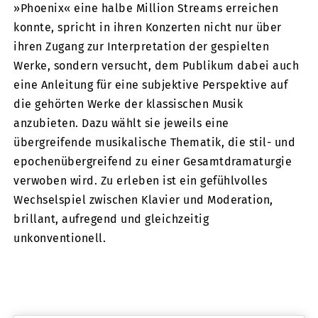
»Phoenix« eine halbe Million Streams erreichen
konnte, spricht in ihren Konzerten nicht nur über
ihren Zugang zur Interpretation der gespielten
Werke, sondern versucht, dem Publikum dabei auch
eine Anleitung für eine subjektive Perspektive auf
die gehörten Werke der klassischen Musik
anzubieten. Dazu wählt sie jeweils eine
übergreifende musikalische Thematik, die stil- und
epochenübergreifend zu einer Gesamtdramaturgie
verwoben wird. Zu erleben ist ein gefühlvolles
Wechselspiel zwischen Klavier und Moderation,
brillant, aufregend und gleichzeitig
unkonventionell.