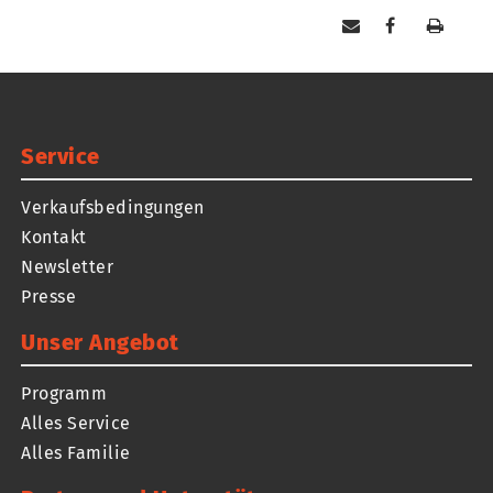
Service
Verkaufsbedingungen
Kontakt
Newsletter
Presse
Unser Angebot
Programm
Alles Service
Alles Familie