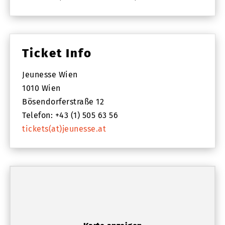
Ticket Info
Jeunesse Wien
1010 Wien
Bösendorferstraße 12
Telefon: +43 (1) 505 63 56
tickets(at)jeunesse.at