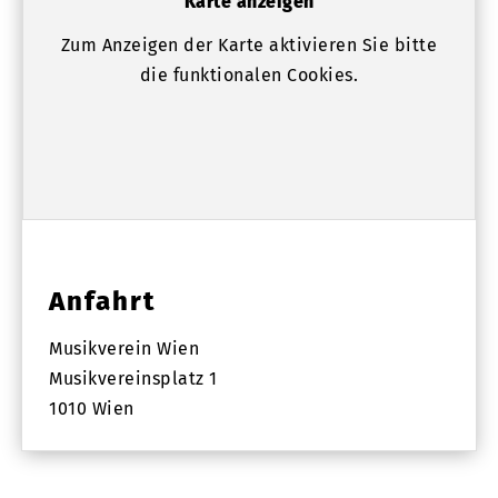
Karte anzeigen
Zum Anzeigen der Karte aktivieren Sie bitte
die funktionalen Cookies.
Anfahrt
Musikverein Wien
Musikvereinsplatz 1
1010 Wien