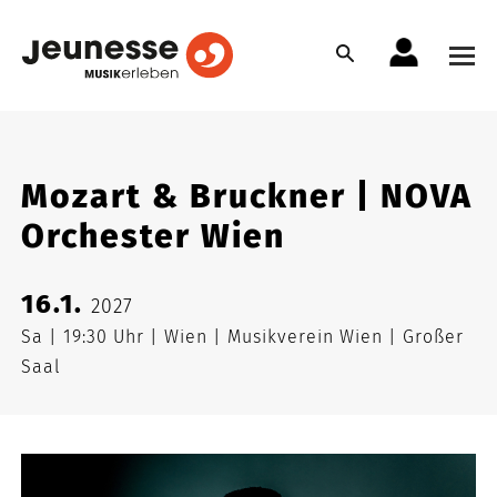
Mozart & Bruckner | NOVA
Orchester Wien
16.1.
2027
Sa
19:30 Uhr
Wien
Musikverein Wien
Großer
Saal