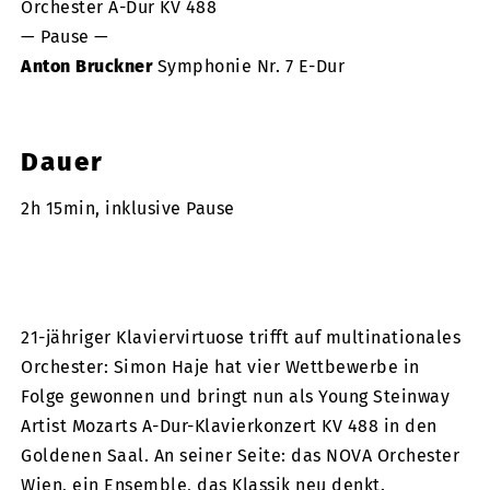
Orchester A-Dur KV 488
— Pause —
Anton Bruckner
Symphonie Nr. 7 E-Dur
Dauer
2h 15min, inklusive Pause
21-jähriger Klaviervirtuose trifft auf multinationales
Orchester: Simon Haje hat vier Wettbewerbe in
Folge gewonnen und bringt nun als Young Steinway
Artist Mozarts A-Dur-Klavierkonzert KV 488 in den
Goldenen Saal. An seiner Seite: das NOVA Orchester
Wien, ein Ensemble, das Klassik neu denkt.