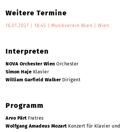
Weitere Termine
16.01.2027
18:45
Musikverein Wien
Wien
Interpreten
NOVA Orchester Wien
Orchester
Simon Haje
Klavier
William Garfield Walker
Dirigent
Programm
Arvo Pärt
Fratres
Wolfgang Amadeus Mozart
Konzert für Klavier und