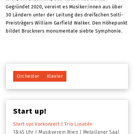
Gegründet 2020, vereint es Musiker:innen aus über
30 Ländern unter der Leitung des dreifachen Solti-
Preisträgers William Garfield Walker. Den Höhepunkt
bildet Bruckners monumentale siebte Symphonie.
Orchester
Klavier
Start up!
Start up! Vorkonzert | Trio Lusatév
18:45 Uhr
Musikverein Wien
Metallener Saal