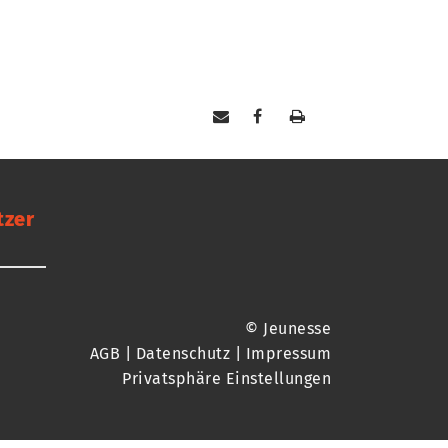
tzer
© Jeunesse
AGB
|
Datenschutz
|
Impressum
Privatsphäre Einstellungen