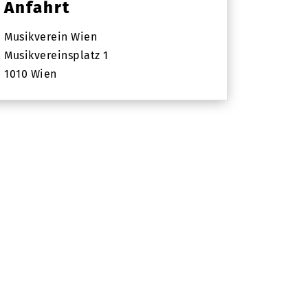
Anfahrt
Musikverein Wien
Musikvereinsplatz 1
1010 Wien