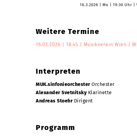
16.3.2026
Mo
19:30 Uhr
Weitere Termine
16.03.2026
18:45
Musikverein Wien
W
Interpreten
MUK.sinfonieorchester
Orchester
Alexander Svetnitsky
Klarinette
Andreas Stoehr
Dirigent
Programm