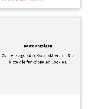
Karte anzeigen
Zum Anzeigen der Karte aktivieren Sie
bitte die funktionalen Cookies.