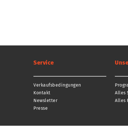
Service
Unse
Verkaufsbedingungen
Prog
Kontakt
Alles 
Newsletter
Alles 
Presse