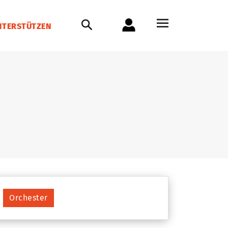
NTERSTÜTZEN
Orchester