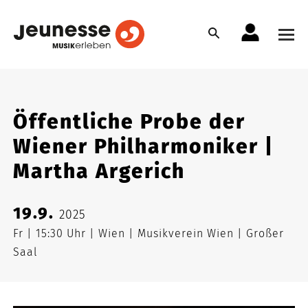
Öffentliche Probe der
Wiener Philharmoniker |
Martha Argerich
19.9.
2025
Fr
15:30 Uhr
Wien
Musikverein Wien
Großer
Saal