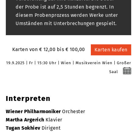
der Probe ist auf 2,5 Stunden begrenzt. In
diesem Probenprozess werden Werke unter
Umständen mit Unterbrechungen gespielt.
Karten von € 12,00 bis € 100,00
Karten kaufen
19.9.2025
Fr
15:30 Uhr
Wien
Musikverein Wien
Großer
Saal
Interpreten
Wiener Philharmoniker
Orchester
Martha Argerich
Klavier
Tugan Sokhiev
Dirigent