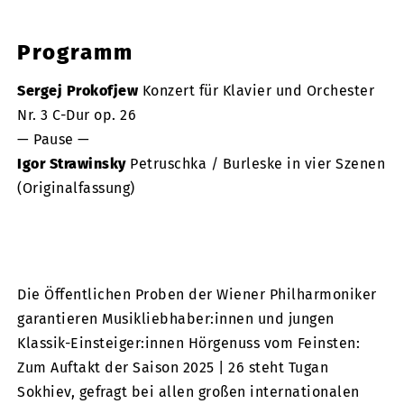
Programm
Sergej Prokofjew
Konzert für Klavier und Orchester
Nr. 3 C-Dur op. 26
— Pause —
Igor Strawinsky
Petruschka / Burleske in vier Szenen
(Originalfassung)
Die Öffentlichen Proben der Wiener Philharmoniker
garantieren Musikliebhaber:innen und jungen
Klassik-Einsteiger:innen Hörgenuss vom Feinsten:
Zum Auftakt der Saison 2025 | 26 steht Tugan
Sokhiev, gefragt bei allen großen internationalen