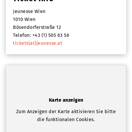
Jeunesse Wien
1010 Wien
Bösendorferstraße 12
Telefon: +43 (1) 505 63 56
tickets(at)jeunesse.at
Karte anzeigen
Zum Anzeigen der Karte aktivieren Sie bitte
die funktionalen Cookies.