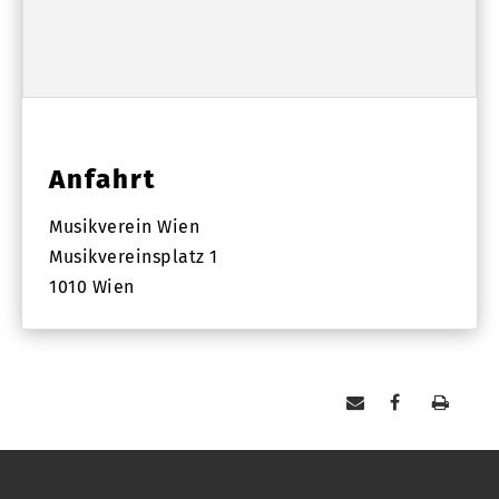
Anfahrt
Musikverein Wien
Musikvereinsplatz 1
1010 Wien