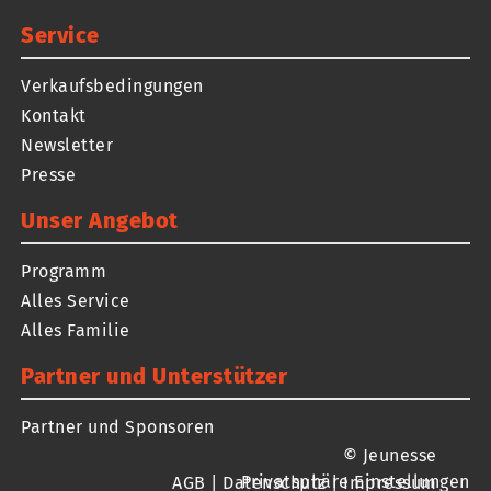
Service
Verkaufsbedingungen
Kontakt
Newsletter
Presse
Unser Angebot
Programm
Alles Service
Alles Familie
Partner und Unterstützer
Partner und Sponsoren
© Jeunesse
Privatsphäre Einstellungen
AGB
|
Datenschutz
|
Impressum