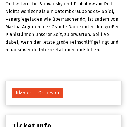
Orchestern, für Strawinsky und Prokofjew am Pult.
Nichts weniger als ein »atemberaubendes« Spiel,
»energiegeladen wie überraschend«, ist zudem von
Martha Argerich, der Grande Dame unter den großen
Pianist:innen unserer Zeit, zu erwarten. Sei live
dabei, wenn der letzte große Feinschliff gelingt und
herausragende Interpretationen entstehen.
Klavier
Orchester
Ticket Info