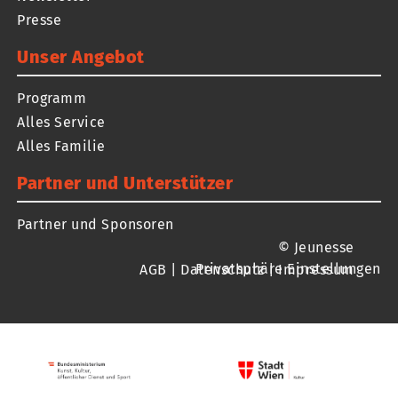
Presse
Unser Angebot
Programm
Alles Service
Alles Familie
Partner und Unterstützer
Partner und Sponsoren
© Jeunesse
Privatsphäre Einstellungen
AGB
|
Datenschutz
|
Impressum