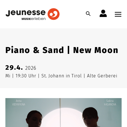
Piano & Sand | New Moon
29.4.
2026
Mi
19:30 Uhr
St. Johann in Tirol
Alte Gerberei