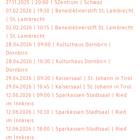
27.11.2025
20:00
SZentrum
Schwaz
01.02.2026
19:30
Benediktinerstift St. Lambrecht
St. Lambrecht
02.02.2026
10:15
Benediktinerstift St. Lambrecht
St. Lambrecht
28.04.2026
09:00
Kulturhaus Dornbirn
Dornbirn
28.04.2026
10:30
Kulturhaus Dornbirn
Dornbirn
29.04.2026
09:30
Kaisersaal
St. Johann in Tirol
29.04.2026
10:45
Kaisersaal
St. Johann in Tirol
12.06.2026
09:00
Sparkassen-Stadtsaal
Ried
im Innkreis
12.06.2026
10:30
Sparkassen-Stadtsaal
Ried
im Innkreis
12.06.2026
18:00
Sparkassen-Stadtsaal
Ried
im Innkreis