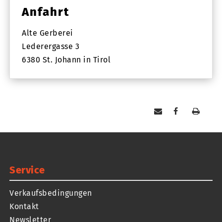
Anfahrt
Alte Gerberei
Lederergasse 3
6380 St. Johann in Tirol
Service
Verkaufsbedingungen
Kontakt
Newsletter