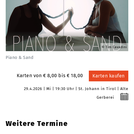
Tim Cavadini
Piano & Sand
Karten von € 8,00 bis € 18,00
Karten kaufen
29.4.2026
Mi
19:30 Uhr
St. Johann in Tirol
Alte
Gerberei
Weitere Termine