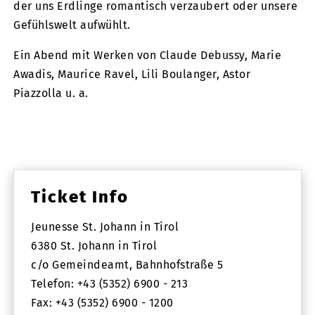
der uns Erdlinge romantisch verzaubert oder unsere
Gefühlswelt aufwühlt.
Ein Abend mit Werken von Claude Debussy, Marie
Awadis, Maurice Ravel, Lili Boulanger, Astor
Piazzolla u. a.
Ticket Info
Jeunesse St. Johann in Tirol
6380 St. Johann in Tirol
c/o Gemeindeamt, Bahnhofstraße 5
Telefon: +43 (5352) 6900 - 213
Fax: +43 (5352) 6900 - 1200