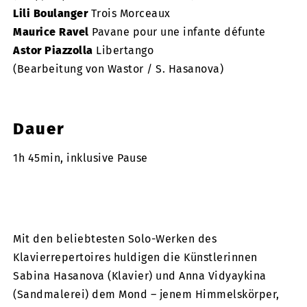
Lili Boulanger
Trois Morceaux
Maurice Ravel
Pavane pour une infante défunte
Astor Piazzolla
Libertango
(Bearbeitung von Wastor / S. Hasanova)
Dauer
1h 45min, inklusive Pause
Mit den beliebtesten Solo-Werken des
Klavierrepertoires huldigen die Künstlerinnen
Sabina Hasanova (Klavier) und Anna Vidyaykina
(Sandmalerei) dem Mond – jenem Himmelskörper,