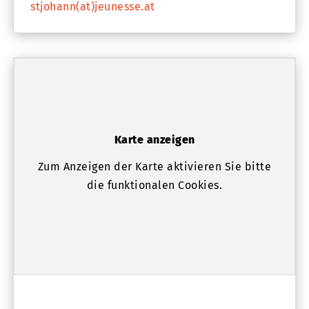
stjohann(at)jeunesse.at
Karte anzeigen
Zum Anzeigen der Karte aktivieren Sie bitte
die funktionalen Cookies.