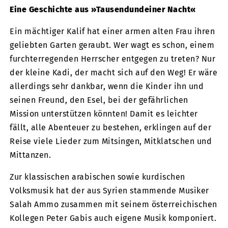
Eine Geschichte aus »Tausendundeiner Nacht«
Ein mächtiger Kalif hat einer armen alten Frau ihren
geliebten Garten geraubt. Wer wagt es schon, einem
furchterregenden Herrscher entgegen zu treten? Nur
der kleine Kadi, der macht sich auf den Weg! Er wäre
allerdings sehr dankbar, wenn die Kinder ihn und
seinen Freund, den Esel, bei der gefährlichen
Mission unterstützen könnten! Damit es leichter
fällt, alle Abenteuer zu bestehen, erklingen auf der
Reise viele Lieder zum Mitsingen, Mitklatschen und
Mittanzen.
Zur klassischen arabischen sowie kurdischen
Volksmusik hat der aus Syrien stammende Musiker
Salah Ammo zusammen mit seinem österreichischen
Kollegen Peter Gabis auch eigene Musik komponiert.