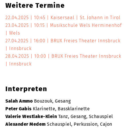
Weitere Termine
22.04.2025
10:45
Kaisersaal
St. Johann in Tirol
23.04.2025
10:15
Musikschule Wels Herminenhof
Wels
27.04.2025
16:00
BRUX Freies Theater Innsbruck
Innsbruck
28.04.2025
10:00
BRUX Freies Theater Innsbruck
Innsbruck
Interpreten
Salah Ammo
Bouzouk, Gesang
Peter Gabis
Klarinette, Bassklarinette
Valerie Westlake-Klein
Tanz, Gesang, Schauspiel
Alexander Medem
Schauspiel, Perkussion, Cajon