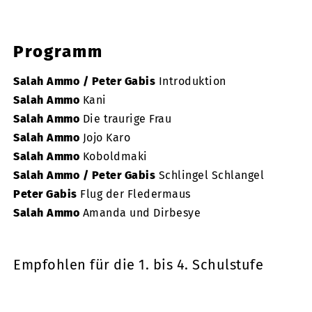
Programm
Salah Ammo / Peter Gabis
Introduktion
Salah Ammo
Kani
Salah Ammo
Die traurige Frau
Salah Ammo
Jojo Karo
Salah Ammo
Koboldmaki
Salah Ammo / Peter Gabis
Schlingel Schlangel
Peter Gabis
Flug der Fledermaus
Salah Ammo
Amanda und Dirbesye
Empfohlen für die 1. bis 4. Schulstufe