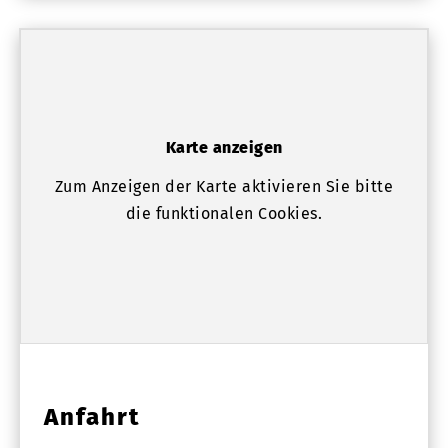
Karte anzeigen
Zum Anzeigen der Karte aktivieren Sie bitte
die funktionalen Cookies.
Anfahrt