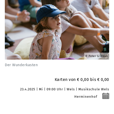
Peter Griesser
Der Wunderkasten
Karten von € 0,00 bis € 0,00
23.4.2025
Mi
09:00 Uhr
Wels
Musikschule Wels
Herminenhof