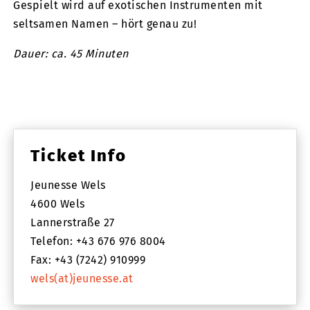
Gespielt wird auf exotischen Instrumenten mit
seltsamen Namen – hört genau zu!
Dauer: ca. 45 Minuten
Ticket Info
Jeunesse Wels
4600 Wels
Lannerstraße 27
Telefon: +43 676 976 8004
Fax: +43 (7242) 910999
wels(at)jeunesse.at