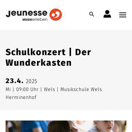
Schulkonzert | Der
Wunderkasten
23.4.
2025
Mi
09:00 Uhr
Wels
Musikschule Wels
Herminenhof