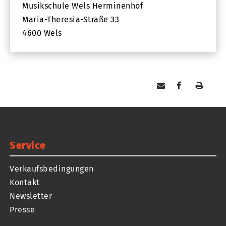
Musikschule Wels Herminenhof
Maria-Theresia-Straße 33
4600 Wels
Service
Verkaufsbedingungen
Kontakt
Newsletter
Presse