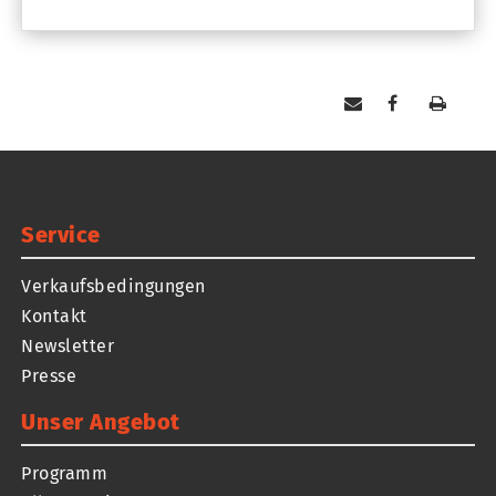
Service
Verkaufsbedingungen
Kontakt
Newsletter
Presse
Unser Angebot
Programm