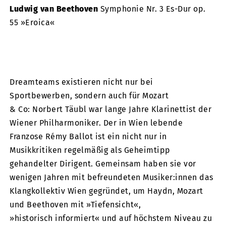
Ludwig van Beethoven
Symphonie Nr. 3 Es-Dur op.
55 »Eroica«
Dreamteams existieren nicht nur bei
Sportbewerben, sondern auch für Mozart
& Co: Norbert Täubl war lange Jahre Klarinettist der
Wiener Philharmoniker. Der in Wien lebende
Franzose Rémy Ballot ist ein nicht nur in
Musikkritiken regelmäßig als Geheimtipp
gehandelter Dirigent. Gemeinsam haben sie vor
wenigen Jahren mit befreundeten Musiker:innen das
Klangkollektiv Wien gegründet, um Haydn, Mozart
und Beethoven mit »Tiefensicht«,
»historisch informiert« und auf höchstem Niveau zu