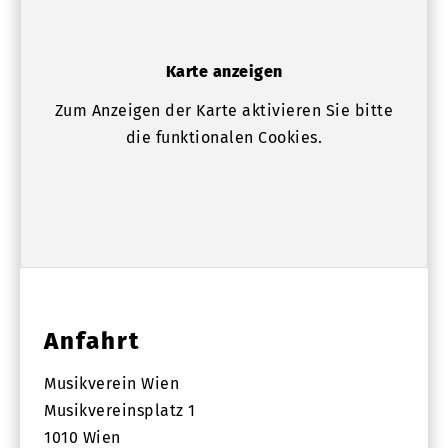
Karte anzeigen
Zum Anzeigen der Karte aktivieren Sie bitte
die funktionalen Cookies.
Anfahrt
Musikverein Wien
Musikvereinsplatz 1
1010 Wien