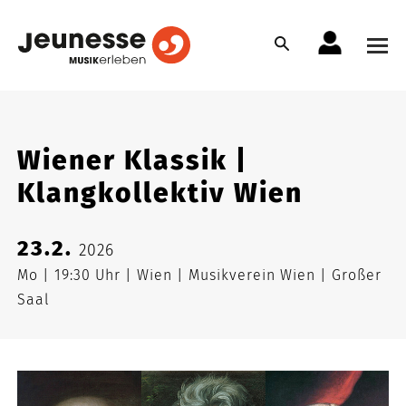
Wiener Klassik |
Klangkollektiv Wien
23.2.
2026
Mo
19:30 Uhr
Wien
Musikverein Wien
Großer
Saal