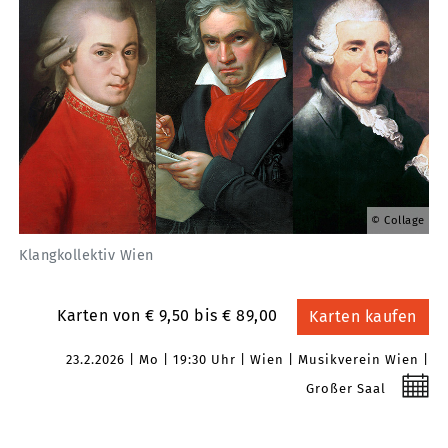
Collage
Klangkollektiv Wien
Karten von € 9,50 bis € 89,00
Karten kaufen
23.2.2026
Mo
19:30 Uhr
Wien
Musikverein Wien
Großer Saal