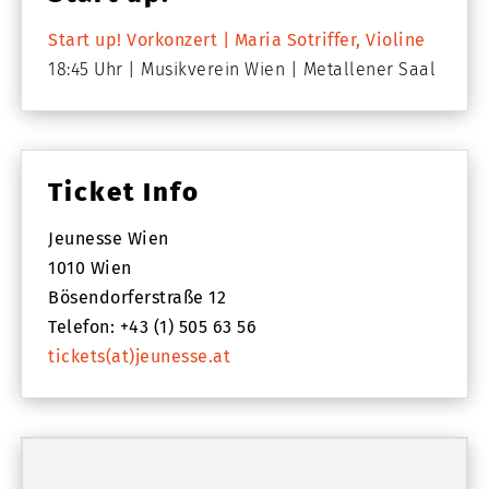
Start up! Vorkonzert | Maria Sotriffer, Violine
18:45 Uhr
Musikverein Wien
Metallener Saal
Ticket Info
Jeunesse Wien
1010 Wien
Bösendorferstraße 12
Telefon: +43 (1) 505 63 56
tickets(at)jeunesse.at