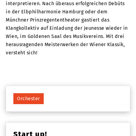
interpretieren. Nach überaus erfolgreichen Debüts
in der Elbphilharmonie Hamburg oder dem
Münchner Prinzregententheater gastiert das
Klangkollektiv auf Einladung der Jeunesse wieder in
Wien, im Goldenen Saal des Musikvereins. Mit drei
herausragenden Meisterwerken der Wiener Klassik,
versteht sich!
Orchester
Start up!