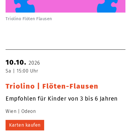
Triolino Flöten Flausen
10.10.
2026
Sa
15:00 Uhr
Triolino | Flöten-Flausen
Empfohlen für Kinder von 3 bis 6 Jahren
Wien
Odeon
Karten kaufen