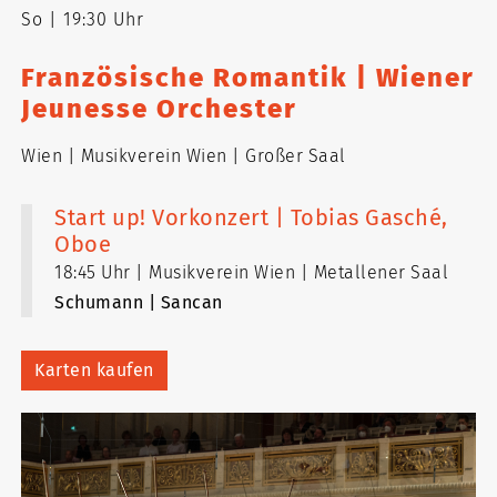
So
19:30 Uhr
Französische Romantik | Wiener
Jeunesse Orchester
Wien
Musikverein Wien
Großer Saal
Start up! Vorkonzert | Tobias Gasché,
Oboe
18:45 Uhr
Musikverein Wien
Metallener Saal
Schumann | Sancan
Karten kaufen