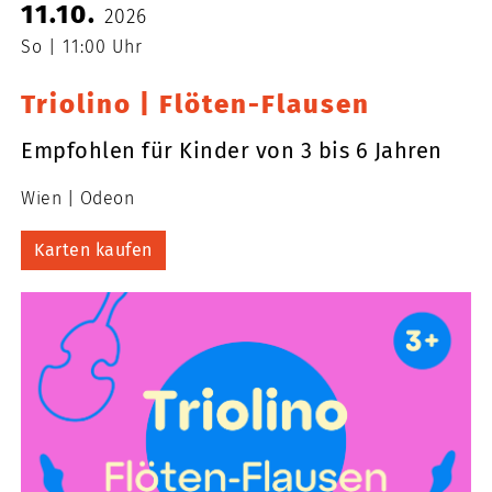
11.10.
2026
So
11:00 Uhr
Triolino | Flöten-Flausen
Empfohlen für Kinder von 3 bis 6 Jahren
Wien
Odeon
Karten kaufen