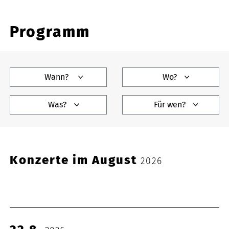
Programm
Wann?
Wo?
Was?
Für wen?
Konzerte im August
2026