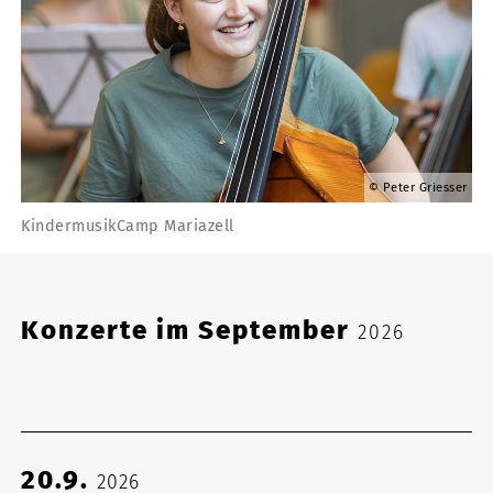
Peter Griesser
KindermusikCamp Mariazell
Konzerte im September
2026
20.9.
2026