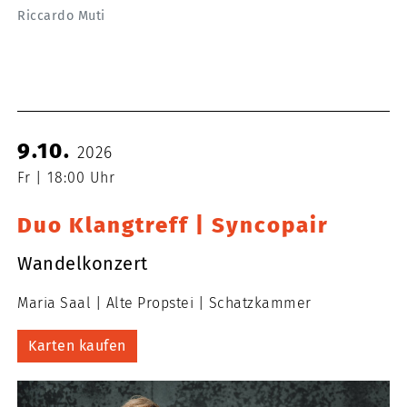
Riccardo Muti
9.10.
2026
Fr
18:00 Uhr
Duo Klangtreff | Syncopair
Wandelkonzert
Maria Saal
Alte Propstei
Schatzkammer
Karten kaufen