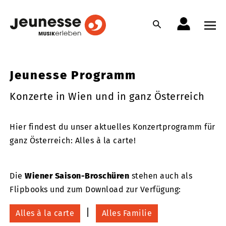
Jeunesse Programm
Konzerte in Wien und in ganz Österreich
Hier findest du unser aktuelles Konzertprogramm für
ganz Österreich: Alles à la carte!
Die
Wiener Saison-Broschüren
stehen auch als
Flipbooks und zum Download zur Verfügung:
|
Alles à la carte
Alles Familie