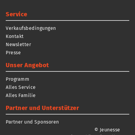
Service
Verkaufsbedingungen
Kontakt
Newsletter
Presse
Unser Angebot
Programm
Alles Service
Alles Familie
Partner und Unterstützer
Partner und Sponsoren
© Jeunesse