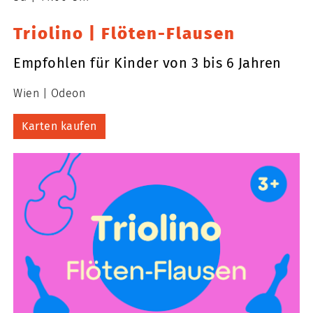
Triolino | Flöten-Flausen
Empfohlen für Kinder von 3 bis 6 Jahren
Wien
Odeon
Karten kaufen