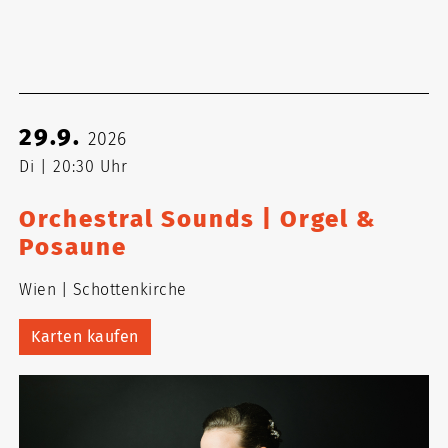
29.9.
2026
Di
20:30 Uhr
Orchestral Sounds | Orgel &
Posaune
Wien
Schottenkirche
Karten kaufen