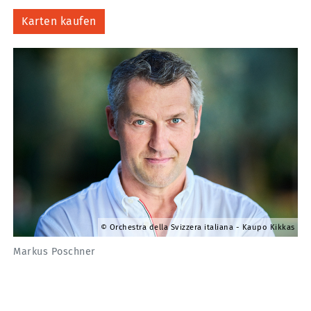
Karten kaufen
Orchestra della Svizzera italiana - Kaupo Kikkas
Markus Poschner