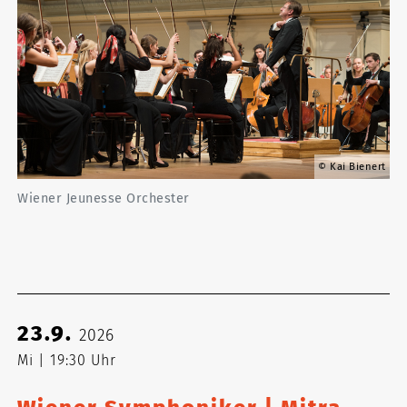
Kai Bienert
Wiener Jeunesse Orchester
23.9.
2026
Mi
19:30 Uhr