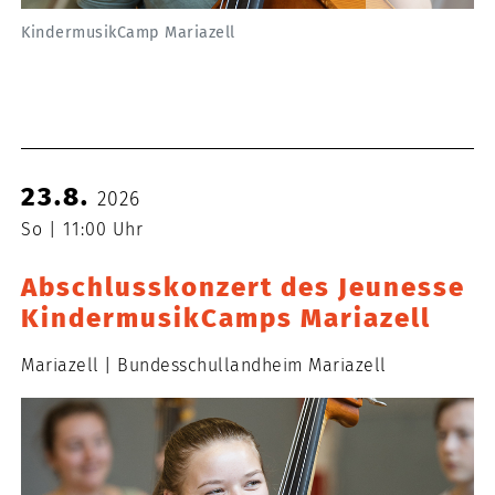
KindermusikCamp Mariazell
23.8.
2026
So
11:00 Uhr
Abschlusskonzert des Jeunesse
KindermusikCamps Mariazell
Mariazell
Bundesschullandheim Mariazell