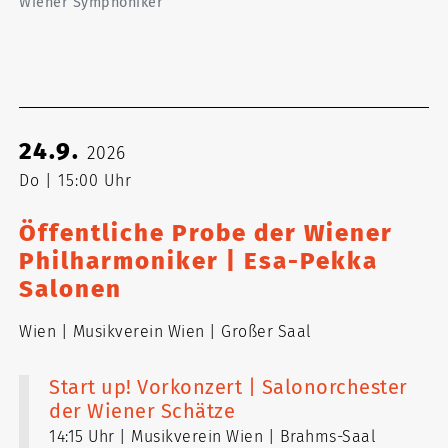
Wiener Symphoniker
24.9.
2026
Do
15:00 Uhr
Öffentliche Probe der Wiener
Philharmoniker | Esa-Pekka
Salonen
Wien
Musikverein Wien
Großer Saal
Start up! Vorkonzert | Salonorchester
der Wiener Schätze
14:15 Uhr
Musikverein Wien
Brahms-Saal