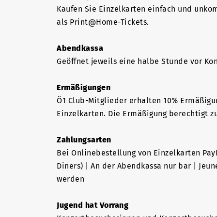
Kaufen Sie Einzelkarten einfach und unkom
als Print@Home-Tickets.
Abendkassa
Geöffnet jeweils eine halbe Stunde vor K
Ermäßigungen
Ö1 Club-Mitglieder erhalten 10% Ermäßigung
Einzelkarten. Die Ermäßigung berechtigt 
Zahlungsarten
Bei Onlinebestellung von Einzelkarten Pay
Diners) | An der Abendkassa nur bar | Jeu
werden
Jugend hat Vorrang