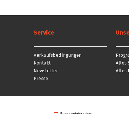
Service
Unse
Verkaufsbedingungen
Prog
Kontakt
Alles 
Newsletter
Alles 
Presse