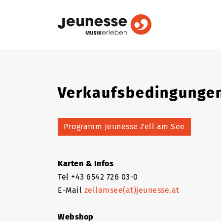
Verkaufsbedingungen
Programm Jeunesse Zell am See
Karten & Infos
Tel +43 6542 726 03-0
E-Mail
zellamsee(at)jeunesse.at
Webshop