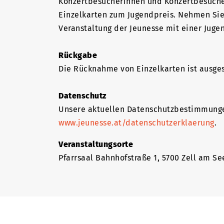
Konzertbesucherinnen und Konzertbesucher
Einzelkarten zum Jugendpreis. Nehmen Sie 
Veranstaltung der Jeunesse mit einer Juge
Rückgabe
Die Rücknahme von Einzelkarten ist ausge
Datenschutz
Unsere aktuellen Datenschutzbestimmunge
www.jeunesse.at/datenschutzerklaerung
.
Veranstaltungsorte
Pfarrsaal Bahnhofstraße 1, 5700 Zell am Se