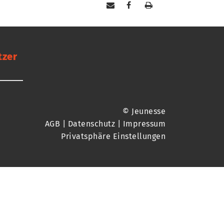
tzer
© Jeunesse
AGB
|
Datenschutz
|
Impressum
Privatsphäre Einstellungen