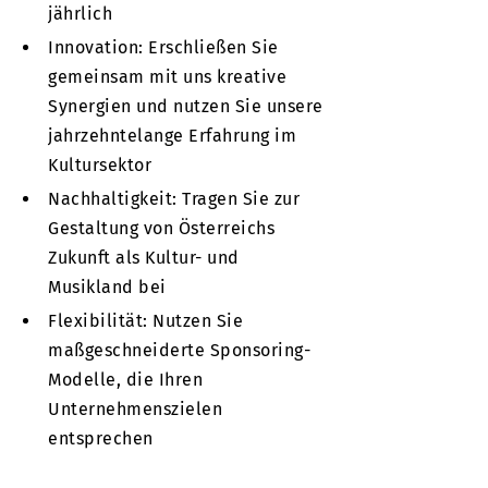
jährlich
Innovation: Erschließen Sie
gemeinsam mit uns kreative
Synergien und nutzen Sie unsere
jahrzehntelange Erfahrung im
Kultursektor
Nachhaltigkeit: Tragen Sie zur
Gestaltung von Österreichs
Zukunft als Kultur- und
Musikland bei
Flexibilität: Nutzen Sie
maßgeschneiderte Sponsoring-
Modelle, die Ihren
Unternehmenszielen
entsprechen