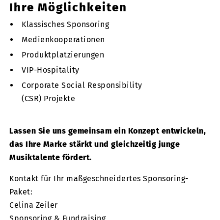
Ihre Möglichkeiten
Klassisches Sponsoring
Medienkooperationen
Produktplatzierungen
VIP-Hospitality
Corporate Social Responsibility
(CSR) Projekte
Lassen Sie uns gemeinsam ein Konzept entwickeln,
das Ihre Marke stärkt und gleichzeitig junge
Musiktalente fördert.
Kontakt für Ihr maßgeschneidertes Sponsoring-
Paket:
Celina Zeiler
Sponsoring & Fundraising