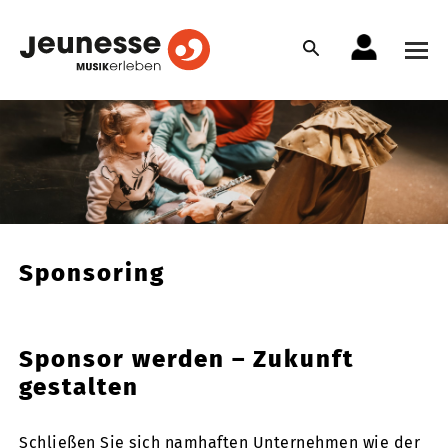
Sponsoring
Sponsor werden – Zukunft
gestalten
Schließen Sie sich namhaften Unternehmen wie der