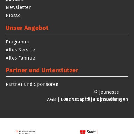
Newsletter
Presse
Unser Angebot
Programm
Alles Service
Alles Familie
Partner und Unterstützer
Partner und Sponsoren
© Jeunesse
Privatsphäre Einstellungen
AGB
|
Datenschutz
|
Impressum