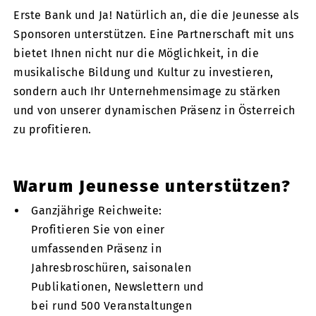
Erste Bank und Ja! Natürlich an, die die Jeunesse als
Sponsoren unterstützen. Eine Partnerschaft mit uns
bietet Ihnen nicht nur die Möglichkeit, in die
musikalische Bildung und Kultur zu investieren,
sondern auch Ihr Unternehmensimage zu stärken
und von unserer dynamischen Präsenz in Österreich
zu profitieren.
Warum Jeunesse unterstützen?
Ganzjährige Reichweite:
Profitieren Sie von einer
umfassenden Präsenz in
Jahresbroschüren, saisonalen
Publikationen, Newslettern und
bei rund 500 Veranstaltungen