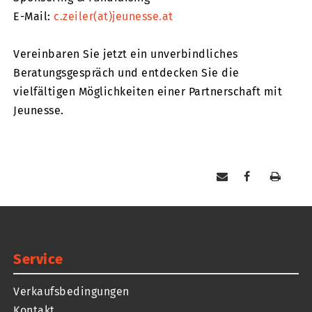
E-Mail:
c.zeiler(at)jeunesse.at
Vereinbaren Sie jetzt ein unverbindliches
Beratungsgespräch und entdecken Sie die
vielfältigen Möglichkeiten einer Partnerschaft mit
Jeunesse.
Service
Verkaufsbedingungen
Kontakt