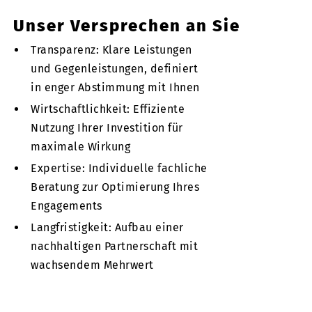
Unser Versprechen an Sie
Transparenz: Klare Leistungen
und Gegenleistungen, definiert
in enger Abstimmung mit Ihnen
Wirtschaftlichkeit: Effiziente
Nutzung Ihrer Investition für
maximale Wirkung
Expertise: Individuelle fachliche
Beratung zur Optimierung Ihres
Engagements
Langfristigkeit: Aufbau einer
nachhaltigen Partnerschaft mit
wachsendem Mehrwert