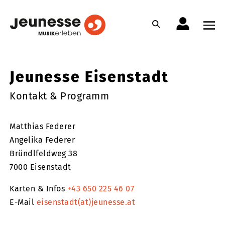
Jeunesse Eisenstadt
Kontakt & Programm
Matthias Federer
Angelika Federer
Bründlfeldweg 38
7000 Eisenstadt
Karten & Infos
+43 650 225 46 07
E-Mail
eisenstadt(at)jeunesse.at