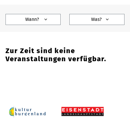
Wann?
Was?
Zur Zeit sind keine
Veranstaltungen verfügbar.