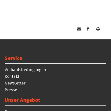
Service
Verkaufsbedingungen
Kontakt
Newsletter
Presse
Unser Angebot