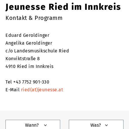
Jeunesse Ried im Innkreis
Kontakt & Programm
Eduard Geroldinger
Angelika Geroldinger
c/o Landesmusikschule Ried
Konviktstraße 8
4910 Ried im Innkreis
Tel +43 7752 901-330
E-Mail
ried(at)jeunesse.at
Wann?
Was?