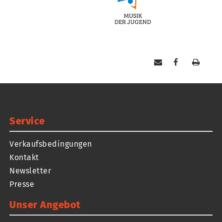
Service
Verkaufsbedingungen
Kontakt
Newsletter
Presse
Unser Angebot