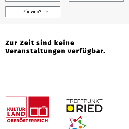
Für wen?
Zur Zeit sind keine
Veranstaltungen verfügbar.