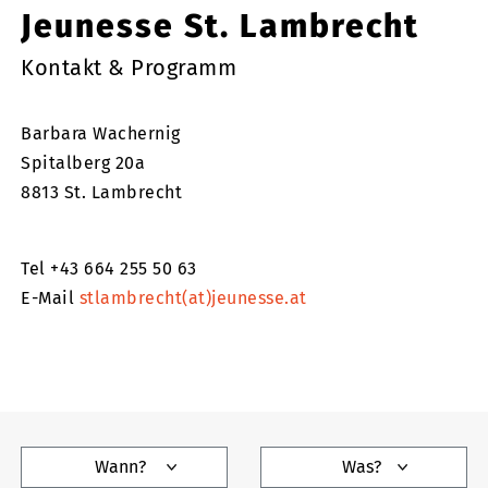
Jeunesse St. Lambrecht
Kontakt & Programm
Barbara Wachernig
Spitalberg 20a
8813 St. Lambrecht
Tel +43 664 255 50 63
E-Mail
stlambrecht(at)jeunesse.at
Wann?
Was?