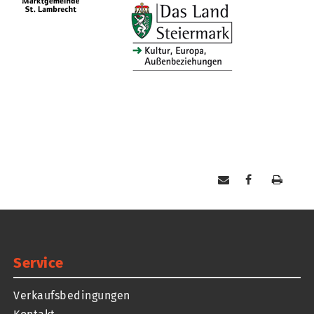
Service
Verkaufsbedingungen