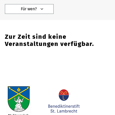
Für wen?
Zur Zeit sind keine
Veranstaltungen verfügbar.