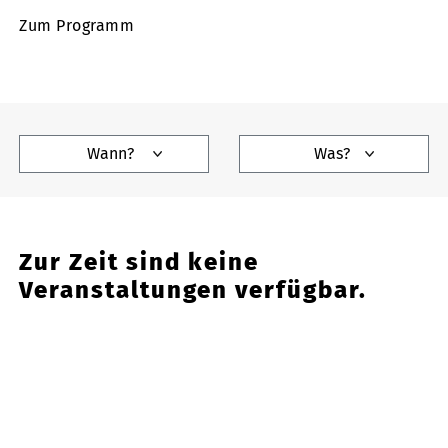
Zum Programm
Wann?
Was?
Zur Zeit sind keine
Veranstaltungen verfügbar.