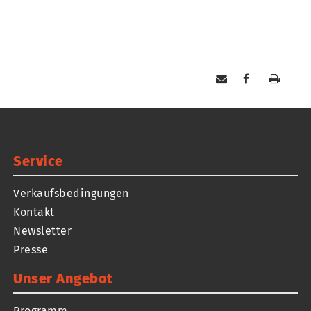
Service
Verkaufsbedingungen
Kontakt
Newsletter
Presse
Unser Angebot
Programm