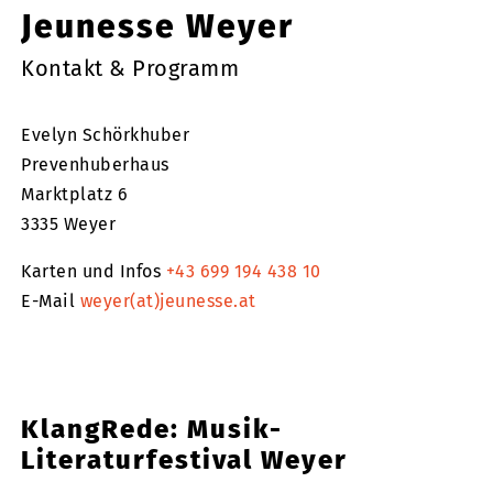
Jeunesse Weyer
Kontakt & Programm
Evelyn Schörkhuber
Prevenhuberhaus
Marktplatz 6
3335 Weyer
Karten und Infos
+43 699 194 438 10
E-Mail
weyer(at)jeunesse.at
KlangRede: Musik-
Literaturfestival Weyer