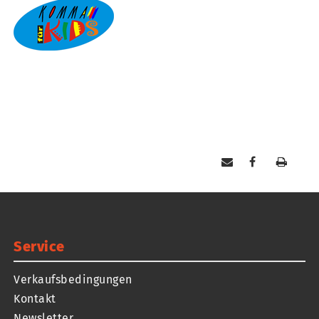
Service
Verkaufsbedingungen
Kontakt
Newsletter