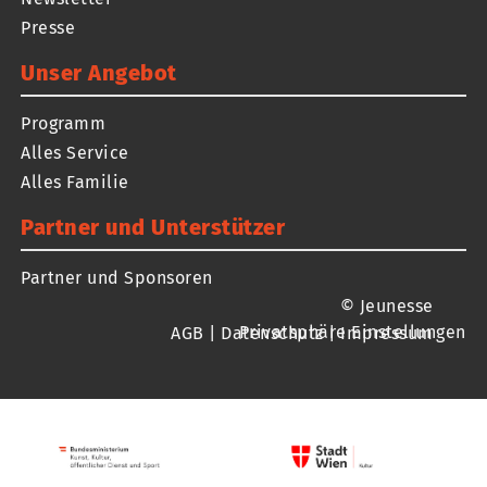
Presse
Unser Angebot
Programm
Alles Service
Alles Familie
Partner und Unterstützer
Partner und Sponsoren
© Jeunesse
Privatsphäre Einstellungen
AGB
|
Datenschutz
|
Impressum