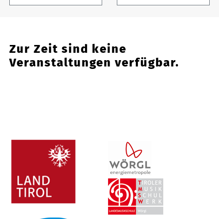
Zur Zeit sind keine
Veranstaltungen verfügbar.