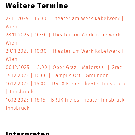
Weitere Termine
27.11.2025
16:00
Theater am Werk Kabelwerk
Wien
28.11.2025
10:30
Theater am Werk Kabelwerk
Wien
29.11.2025
10:30
Theater am Werk Kabelwerk
Wien
06.12.2025
15:00
Oper Graz | Malersaal
Graz
15.12.2025
10:00
Campus Ort
Gmunden
16.12.2025
15:00
BRUX Freies Theater Innsbruck
Innsbruck
16.12.2025
16:15
BRUX Freies Theater Innsbruck
Innsbruck
Interpreten