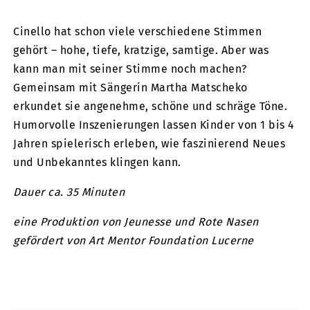
Cinello hat schon viele verschiedene Stimmen
gehört – hohe, tiefe, kratzige, samtige. Aber was
kann man mit seiner Stimme noch machen?
Gemeinsam mit Sängerin Martha Matscheko
erkundet sie angenehme, schöne und schräge Töne.
Humorvolle Inszenierungen lassen Kinder von 1 bis 4
Jahren spielerisch erleben, wie faszinierend Neues
und Unbekanntes klingen kann.
Dauer ca. 35 Minuten
eine Produktion von Jeunesse und Rote Nasen
gefördert von Art Mentor Foundation Lucerne