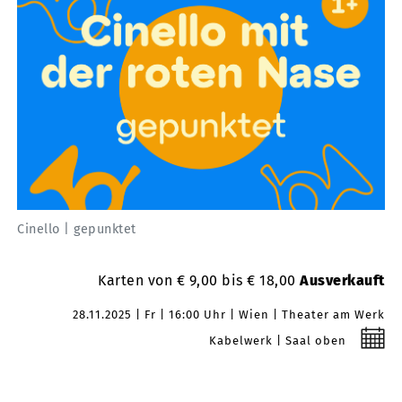
Cinello | gepunktet
Karten von € 9,00 bis € 18,00
Ausverkauft
28.11.2025
Fr
16:00 Uhr
Wien
Theater am Werk
Kabelwerk
Saal oben