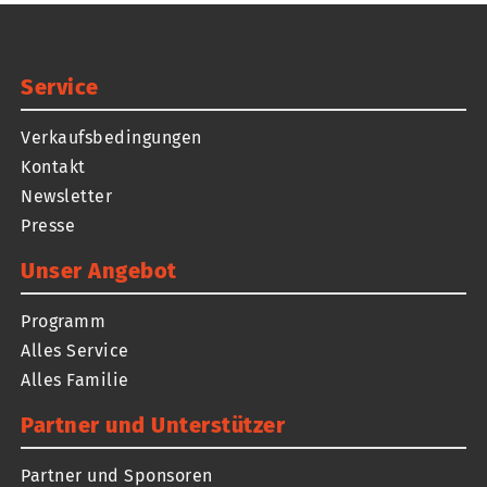
Service
Verkaufsbedingungen
Kontakt
Newsletter
Presse
Unser Angebot
Programm
Alles Service
Alles Familie
Partner und Unterstützer
Partner und Sponsoren