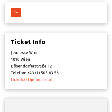
1+
Ticket Info
Jeunesse Wien
1010 Wien
Bösendorferstraße 12
Telefon: +43 (1) 505 63 56
tickets(at)jeunesse.at