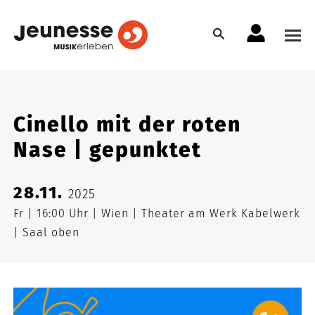
Cinello mit der roten
Nase | gepunktet
28.11.
2025
Fr
16:00 Uhr
Wien
Theater am Werk Kabelwerk
Saal oben