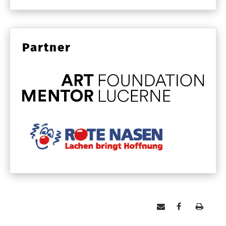
Partner