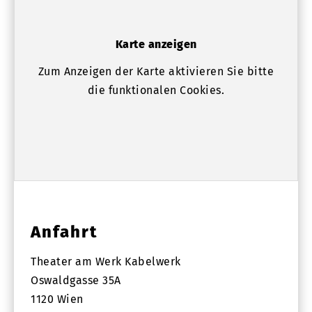
Karte anzeigen
Zum Anzeigen der Karte aktivieren Sie bitte
die funktionalen Cookies.
Anfahrt
Theater am Werk Kabelwerk
Oswaldgasse 35A
1120 Wien