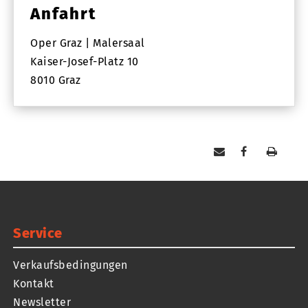
Anfahrt
Oper Graz | Malersaal
Kaiser-Josef-Platz 10
8010 Graz
Service
Verkaufsbedingungen
Kontakt
Newsletter