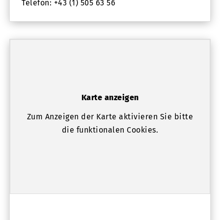
Telefon: +43 (1) 505 63 56
Karte anzeigen
Zum Anzeigen der Karte aktivieren Sie bitte
die funktionalen Cookies.