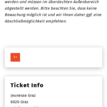
werden und müssen im überdachten Außenbereich
abgestellt werden. Bitte beachten Sie, dass keine
Bewachung möglich ist und wir Ihnen daher ggf. eine
Abschließmöglichkeit empfehlen.
1+
Ticket Info
Jeunesse Graz
8020 Graz