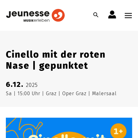
Cinello mit der roten
Nase | gepunktet
6.12.
2025
Sa
15:00 Uhr
Graz
Oper Graz | Malersaal