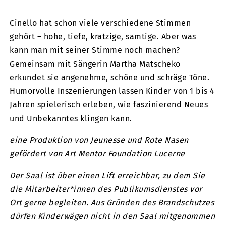
Cinello hat schon viele verschiedene Stimmen
gehört – hohe, tiefe, kratzige, samtige. Aber was
kann man mit seiner Stimme noch machen?
Gemeinsam mit Sängerin Martha Matscheko
erkundet sie angenehme, schöne und schräge Töne.
Humorvolle Inszenierungen lassen Kinder von 1 bis 4
Jahren spielerisch erleben, wie faszinierend Neues
und Unbekanntes klingen kann.
eine Produktion von Jeunesse und Rote Nasen
gefördert von Art Mentor Foundation Lucerne
Der Saal ist über einen Lift erreichbar, zu dem Sie
die Mitarbeiter*innen des Publikumsdienstes vor
Ort gerne begleiten. Aus Gründen des Brandschutzes
dürfen Kinderwägen nicht in den Saal mitgenommen