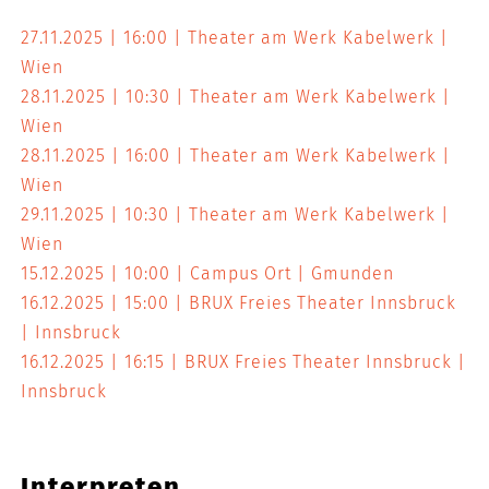
27.11.2025
16:00
Theater am Werk Kabelwerk
Wien
28.11.2025
10:30
Theater am Werk Kabelwerk
Wien
28.11.2025
16:00
Theater am Werk Kabelwerk
Wien
29.11.2025
10:30
Theater am Werk Kabelwerk
Wien
15.12.2025
10:00
Campus Ort
Gmunden
16.12.2025
15:00
BRUX Freies Theater Innsbruck
Innsbruck
16.12.2025
16:15
BRUX Freies Theater Innsbruck
Innsbruck
Interpreten