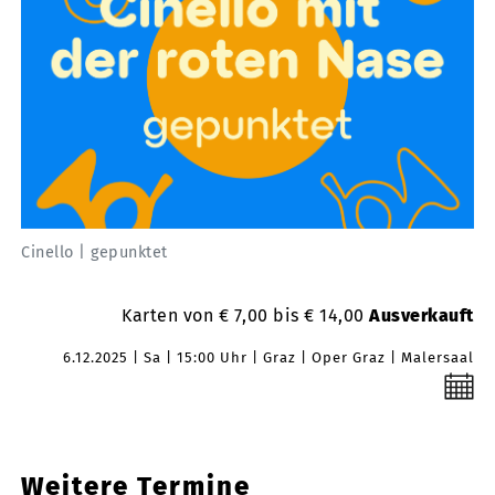
Cinello | gepunktet
Karten von € 7,00 bis € 14,00
Ausverkauft
6.12.2025
Sa
15:00 Uhr
Graz
Oper Graz | Malersaal
Weitere Termine