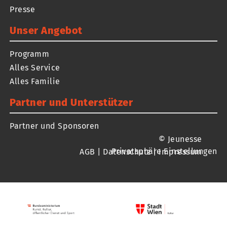
Presse
Unser Angebot
Programm
Alles Service
Alles Familie
Partner und Unterstützer
Partner und Sponsoren
© Jeunesse
Privatsphäre Einstellungen
AGB
|
Datenschutz
|
Impressum