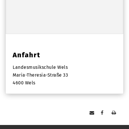
Anfahrt
Landesmusikschule Wels
Maria-Theresia-Straße 33
4600 Wels