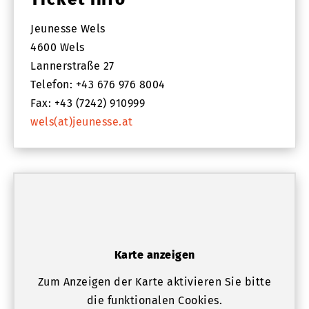
Jeunesse Wels
4600 Wels
Lannerstraße 27
Telefon: +43 676 976 8004
Fax: +43 (7242) 910999
wels(at)jeunesse.at
Karte anzeigen
Zum Anzeigen der Karte aktivieren Sie bitte
die funktionalen Cookies.