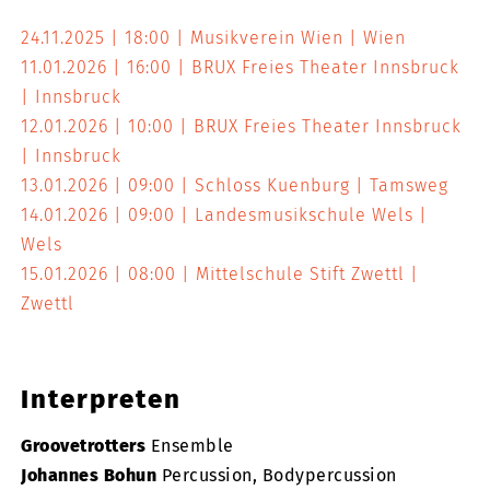
24.11.2025
18:00
Musikverein Wien
Wien
11.01.2026
16:00
BRUX Freies Theater Innsbruck
Innsbruck
12.01.2026
10:00
BRUX Freies Theater Innsbruck
Innsbruck
13.01.2026
09:00
Schloss Kuenburg
Tamsweg
14.01.2026
09:00
Landesmusikschule Wels
Wels
15.01.2026
08:00
Mittelschule Stift Zwettl
Zwettl
Interpreten
Groovetrotters
Ensemble
Johannes Bohun
Percussion, Bodypercussion