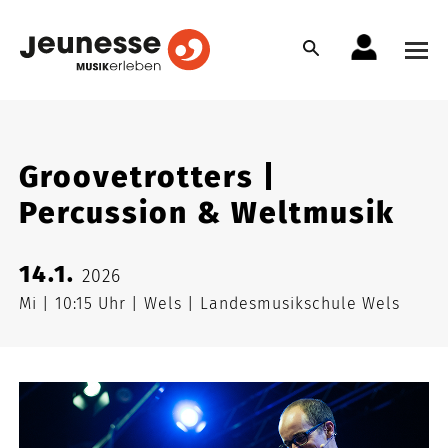
Groovetrotters |
Percussion & Weltmusik
14.1.
2026
Mi
10:15 Uhr
Wels
Landesmusikschule Wels