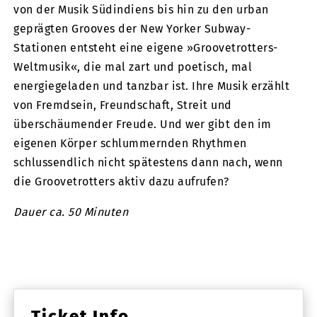
von der Musik Südindiens bis hin zu den urban
geprägten Grooves der New Yorker Subway-
Stationen entsteht eine eigene »Groovetrotters-
Weltmusik«, die mal zart und poetisch, mal
energiegeladen und tanzbar ist. Ihre Musik erzählt
von Fremdsein, Freundschaft, Streit und
überschäumender Freude. Und wer gibt den im
eigenen Körper schlummernden Rhythmen
schlussendlich nicht spätestens dann nach, wenn
die Groovetrotters aktiv dazu aufrufen?
Dauer ca. 50 Minuten
Ticket Info