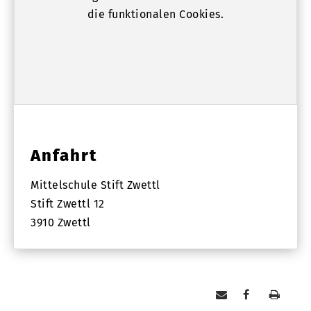
die funktionalen Cookies.
Anfahrt
Mittelschule Stift Zwettl
Stift Zwettl 12
3910 Zwettl