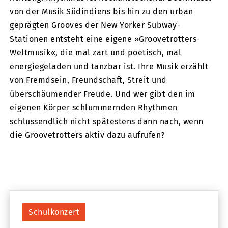
von der Musik Südindiens bis hin zu den urban
geprägten Grooves der New Yorker Subway-
Stationen entsteht eine eigene »Groovetrotters-
Weltmusik«, die mal zart und poetisch, mal
energiegeladen und tanzbar ist. Ihre Musik erzählt
von Fremdsein, Freundschaft, Streit und
überschäumender Freude. Und wer gibt den im
eigenen Körper schlummernden Rhythmen
schlussendlich nicht spätestens dann nach, wenn
die Groovetrotters aktiv dazu aufrufen?
Schulkonzert