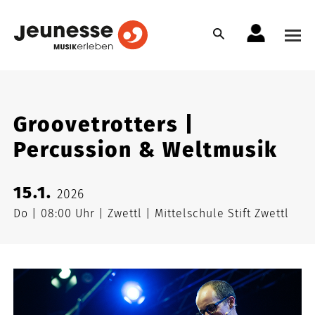
Groovetrotters |
Percussion & Weltmusik
15.1.
2026
Do
08:00 Uhr
Zwettl
Mittelschule Stift Zwettl