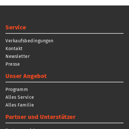
Service
Verkaufsbedingungen
Kontakt
Newsletter
Presse
Unser Angebot
Programm
Alles Service
Alles Familie
Partner und Unterstützer