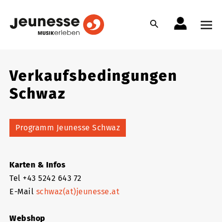
Verkaufsbedingungen
Schwaz
Programm Jeunesse Schwaz
Karten & Infos
Tel +43 5242 643 72
E-Mail
schwaz(at)jeunesse.at
Webshop