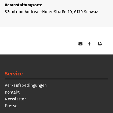
Veranstaltungsorte
SZentrum Andreas-Hofer-Straße 10, 6130 Schwaz
Service
Verkaufsbedingungen
Kontakt
Newsletter
Presse