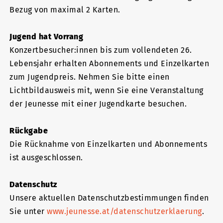
Bezug von maximal 2 Karten.
Jugend hat Vorrang
Konzertbesucher:innen bis zum vollendeten 26.
Lebensjahr erhalten Abonnements und Einzelkarten
zum Jugendpreis. Nehmen Sie bitte einen
Lichtbildausweis mit, wenn Sie eine Veranstaltung
der Jeunesse mit einer Jugendkarte besuchen.
Rückgabe
Die Rücknahme von Einzelkarten und Abonnements
ist ausgeschlossen.
Datenschutz
Unsere aktuellen Datenschutzbestimmungen finden
Sie unter
www.jeunesse.at/datenschutzerklaerung
.