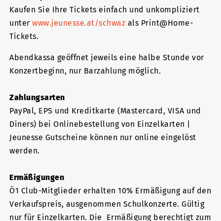
Kaufen Sie Ihre Tickets einfach und unkompliziert
unter
www.jeunesse.at/schwaz
als Print@Home-
Tickets.
Abendkassa geöffnet jeweils eine halbe Stunde vor
Konzertbeginn, nur Barzahlung möglich.
Zahlungsarten
PayPal, EPS und Kreditkarte (Mastercard, VISA und
Diners) bei Onlinebestellung von Einzelkarten |
Jeunesse Gutscheine können nur online eingelöst
werden.
Ermäßigungen
Ö1 Club-Mitglieder erhalten 10% Ermäßigung auf den
Verkaufspreis, ausgenommen Schulkonzerte. Gültig
nur für Einzelkarten. Die Ermäßigung berechtigt zum